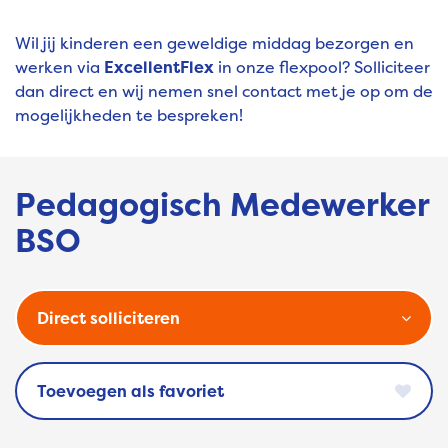
Wil jij kinderen een geweldige middag bezorgen en
werken via
ExcellentFlex
in onze flexpool? Solliciteer
dan direct en wij nemen snel contact met je op om de
mogelijkheden te bespreken!
Pedagogisch Medewerker
BSO
Direct solliciteren
favoriet