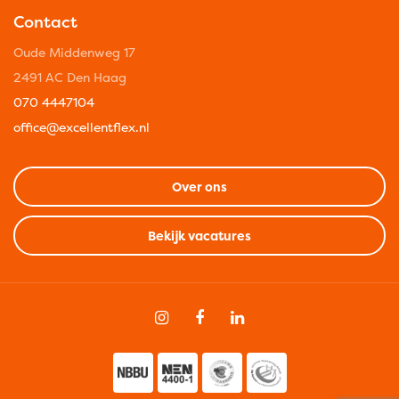
Contact
Oude Middenweg 17
2491 AC Den Haag
070 4447104
office@excellentflex.nl
Over ons
Bekijk vacatures