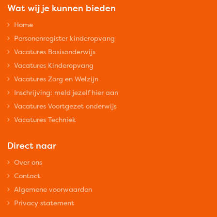
Wat wij je kunnen bieden
Home
Personenregister kinderopvang
Vacatures Basisonderwijs
Vacatures Kinderopvang
Vacatures Zorg en Welzijn
Inschrijving: meld jezelf hier aan
Vacatures Voortgezet onderwijs
Vacatures Techniek
Direct naar
Over ons
Contact
Algemene voorwaarden
Privacy statement