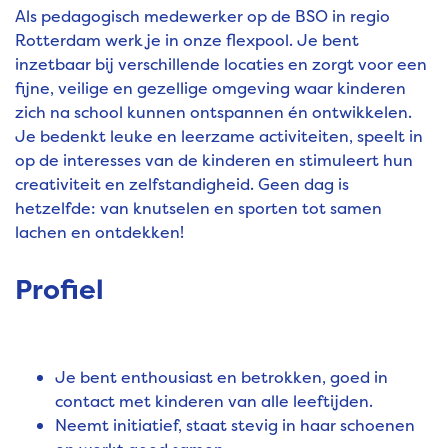
Als pedagogisch medewerker op de BSO in regio
Rotterdam werk je in onze flexpool. Je bent
inzetbaar bij verschillende locaties en zorgt voor een
fijne, veilige en gezellige omgeving waar kinderen
zich na school kunnen ontspannen én ontwikkelen.
Je bedenkt leuke en leerzame activiteiten, speelt in
op de interesses van de kinderen en stimuleert hun
creativiteit en zelfstandigheid. Geen dag is
hetzelfde: van knutselen en sporten tot samen
lachen en ontdekken!
Profiel
Je bent enthousiast en betrokken, goed in
contact met kinderen van alle leeftijden.
Neemt initiatief, staat stevig in haar schoenen