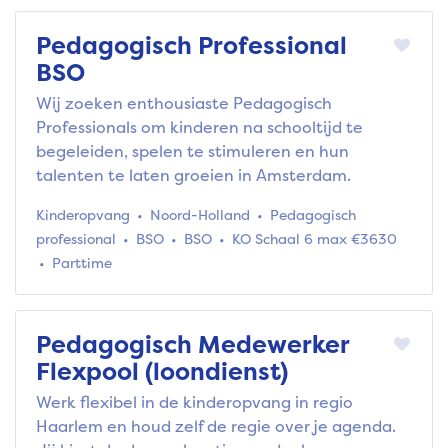
Pedagogisch Professional
BSO
Wij zoeken enthousiaste Pedagogisch
Professionals om kinderen na schooltijd te
begeleiden, spelen te stimuleren en hun
talenten te laten groeien in Amsterdam.
Kinderopvang
Noord-Holland
Pedagogisch
professional
BSO
BSO
KO Schaal 6 max €3630
Parttime
Pedagogisch Medewerker
Flexpool (loondienst)
Werk flexibel in de kinderopvang in regio
Haarlem en houd zelf de regie over je agenda.