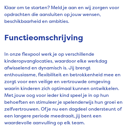
Klaar om te starten? Meld je aan en wij zorgen voor
opdrachten die aansluiten op jouw wensen,
beschikbaarheid en ambities.
Functieomschrijving
In onze flexpool werk je op verschillende
kinderopvanglocaties, waardoor elke werkdag
afwisselend en dynamisch is. Jij brengt
enthousiasme, flexibiliteit en betrokkenheid mee en
zorgt voor een veilige en vertrouwde omgeving
waarin kinderen zich optimaal kunnen ontwikkelen.
Met jouw oog voor ieder kind speel je in op hun
behoeften en stimuleer je spelenderwijs hun groei en
zelfvertrouwen. Of je nu een dagdeel ondersteunt of
een langere periode meedraait, jij bent een
waardevolle aanvulling op elk team.