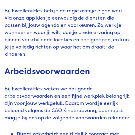
Bij ExcellentFlex heb je de regie over je eigen werk.
Via onze app kies je eenvoudig de diensten die
passen bij jouw agenda en voorkeuren. Zo werk je
wanneer en waar jij wilt, doe je brede ervaring op
binnen verschillende locaties en doelgroepen, en kun
je je volledig richten op waar het om draait: de
kinderen.
Arbeidsvoorwaarden
Bij ExcellentFlex weten we dat goede
arbeidsvoorwaarden en een fijne werkplek belangrijk
zijn voor jouw werkgeluk. Daarom word je eerlijk
beloond volgens de CAO Kinderopvang, daarnaast
mag je bij ons op de volgende voorwaarden rekenen:
Direct zekerheid:
een tijdelijk contract met