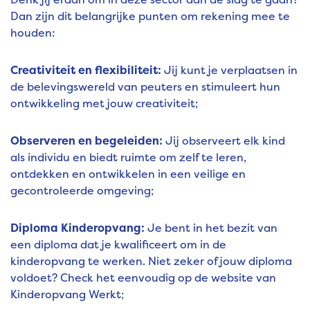
Dan zijn dit belangrijke punten om rekening mee te
houden:
Creativiteit en flexibiliteit:
Jij kunt je verplaatsen in
de belevingswereld van peuters en stimuleert hun
ontwikkeling met jouw creativiteit;
Observeren en begeleiden:
Jij observeert elk kind
als individu en biedt ruimte om zelf te leren,
ontdekken en ontwikkelen in een veilige en
gecontroleerde omgeving;
Diploma Kinderopvang:
Je bent in het bezit van
een diploma dat je kwalificeert om in de
kinderopvang te werken. Niet zeker of jouw diploma
voldoet? Check het eenvoudig op de website van
Kinderopvang Werkt;