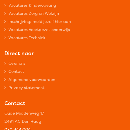
Vacatures Kinderopvang
Vacatures Zorg en Welzijn
Inschrijving: meld jezelf hier aan
Vacatures Voortgezet onderwijs
Vacatures Techniek
Direct naar
Over ons
Contact
Algemene voorwaarden
Privacy statement
Contact
Oude Middenweg 17
2491 AC Den Haag
070 4447104