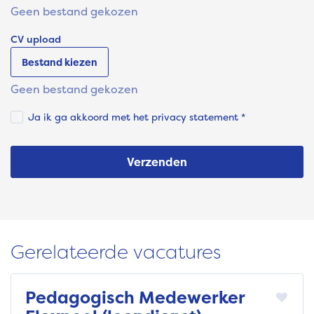
Geen bestand gekozen
CV upload
Bestand kiezen
Geen bestand gekozen
Ja ik ga akkoord met het
privacy statement
*
Verzenden
Gerelateerde vacatures
Pedagogisch Medewerker