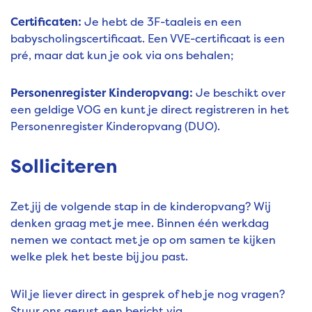
Certificaten:
Je hebt de 3F-taaleis en een
babyscholingscertificaat. Een VVE-certificaat is een
pré, maar dat kun je ook via ons behalen;
Personenregister Kinderopvang:
Je beschikt over
een geldige VOG en kunt je direct registreren in het
Personenregister Kinderopvang (DUO).
Solliciteren
Zet jij de volgende stap in de kinderopvang? Wij
denken graag met je mee. Binnen één werkdag
nemen we contact met je op om samen te kijken
welke plek het beste bij jou past.
Wil je liever direct in gesprek of heb je nog vragen?
Stuur ons gerust een bericht via