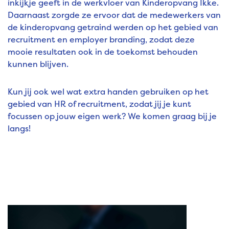
inkijkje geeft in de werkvloer van Kinderopvang Ikke.
Daarnaast zorgde ze ervoor dat de medewerkers van
de kinderopvang getraind werden op het gebied van
recruitment en employer branding, zodat deze
mooie resultaten ook in de toekomst behouden
kunnen blijven.
Kun jij ook wel wat extra handen gebruiken op het
gebied van HR of recruitment, zodat jij je kunt
focussen op jouw eigen werk? We komen graag bij je
langs!