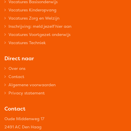
Vacatures Basisonderwijs
Vacatures Kinderopvang
Vacatures Zorg en Welzijn
Inschrijving: meld jezelf hier aan
Vacatures Voortgezet onderwijs
Vacatures Techniek
Direct naar
Over ons
Contact
Algemene voorwaarden
Privacy statement
Contact
Oude Middenweg 17
2491 AC Den Haag