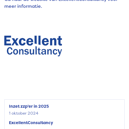
meer informatie.
Inzet zzp'er in 2025
1 oktober 2024
ExcellentConsultancy