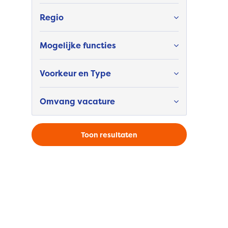
Regio
Mogelijke functies
Voorkeur en Type
Omvang vacature
Toon resultaten