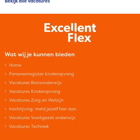
Bekijk alle vacatures
Wat wij je kunnen bieden
Home
Personenregister kinderopvang
Vacatures Basisonderwijs
Vacatures Kinderopvang
Vacatures Zorg en Welzijn
Inschrijving: meld jezelf hier aan
Vacatures Voortgezet onderwijs
Vacatures Techniek