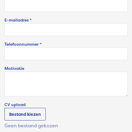
E-mailadres *
Telefoonnummer *
Motivatie
CV upload
Bestand kiezen
Geen bestand gekozen