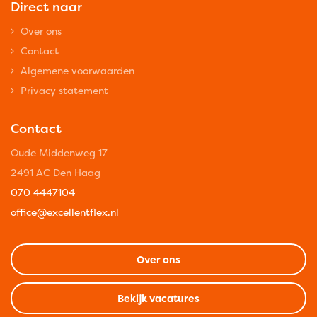
Direct naar
Over ons
Contact
Algemene voorwaarden
Privacy statement
Contact
Oude Middenweg 17
2491 AC Den Haag
070 4447104
office@excellentflex.nl
Over ons
Bekijk vacatures