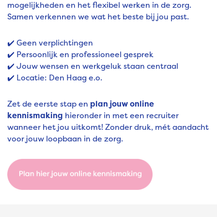
mogelijkheden en het flexibel werken in de zorg.
Samen verkennen we wat het beste bij jou past.
✔️ Geen verplichtingen
✔️ Persoonlijk en professioneel gesprek
✔️ Jouw wensen en werkgeluk staan centraal
✔️ Locatie: Den Haag e.o.
Zet de eerste stap en
plan jouw online
kennismaking
hieronder in met een recruiter
wanneer het jou uitkomt! Zonder druk, mét aandacht
voor jouw loopbaan in de zorg.