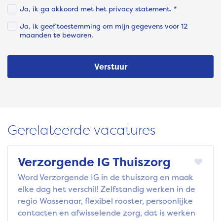
Ja, ik ga akkoord met het privacy statement. *
Ja, ik geef toestemming om mijn gegevens voor 12
maanden te bewaren.
Verstuur
Gerelateerde vacatures
Verzorgende IG Thuiszorg
Word Verzorgende IG in de thuiszorg en maak
elke dag het verschil! Zelfstandig werken in de
regio Wassenaar, flexibel rooster, persoonlijke
contacten en afwisselende zorg, dat is werken