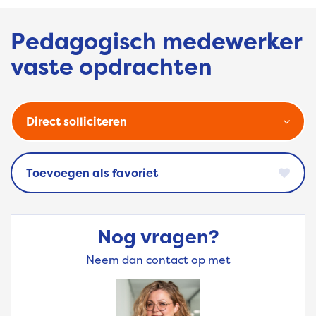
Pedagogisch medewerker
vaste opdrachten
Direct solliciteren
favoriet
Nog vragen?
Neem dan contact op met