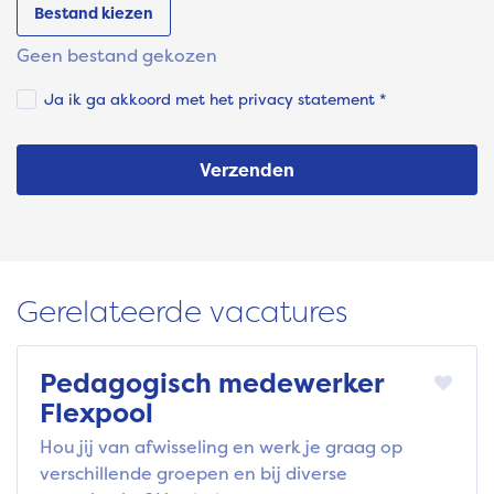
Bestand kiezen
Geen bestand gekozen
Ja ik ga akkoord met het
privacy statement
*
Verzenden
Gerelateerde vacatures
Pedagogisch medewerker
Flexpool
Hou jij van afwisseling en werk je graag op
verschillende groepen en bij diverse