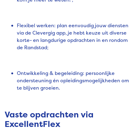
Flexibel werken: plan eenvoudig jouw diensten
via de Clevergig app, je hebt keuze uit diverse
korte- en langdurige opdrachten in en rondom
de Randstad;
Ontwikkeling & begeleiding: persoonlijke
ondersteuning én opleidingsmogelijkheden om
te blijven groeien.
Vaste opdrachten via
ExcellentFlex