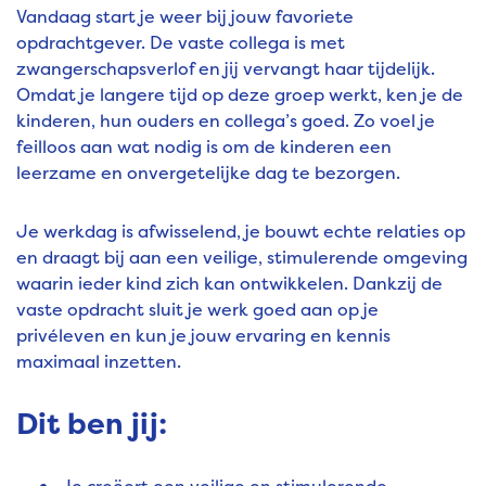
Vandaag start je weer bij jouw favoriete
opdrachtgever. De vaste collega is met
zwangerschapsverlof en jij vervangt haar tijdelijk.
Omdat je langere tijd op deze groep werkt, ken je de
kinderen, hun ouders en collega’s goed. Zo voel je
feilloos aan wat nodig is om de kinderen een
leerzame en onvergetelijke dag te bezorgen.
Je werkdag is afwisselend, je bouwt echte relaties op
en draagt bij aan een veilige, stimulerende omgeving
waarin ieder kind zich kan ontwikkelen. Dankzij de
vaste opdracht sluit je werk goed aan op je
privéleven en kun je jouw ervaring en kennis
maximaal inzetten.
Dit ben jij: