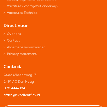
Vacatures Voortgezet onderwijs
Vacatures Techniek
Direct naar
Over ons
Contact
Algemene voorwaarden
Privacy statement
Contact
Oude Middenweg 17
2491 AC Den Haag
070 4447104
office@excellentflex.nl