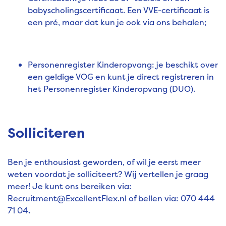
babyscholingscertificaat. Een VVE-certificaat is
een pré, maar dat kun je ook via ons behalen;
Personenregister Kinderopvang: je beschikt over
een geldige VOG en kunt je direct registreren in
het Personenregister Kinderopvang (DUO).
Solliciteren
Ben je enthousiast geworden, of wil je eerst meer
weten voordat je solliciteert? Wij vertellen je graag
meer! Je kunt ons bereiken via:
Recruitment@ExcellentFlex.nl of bellen via: 070 444
71 04
.