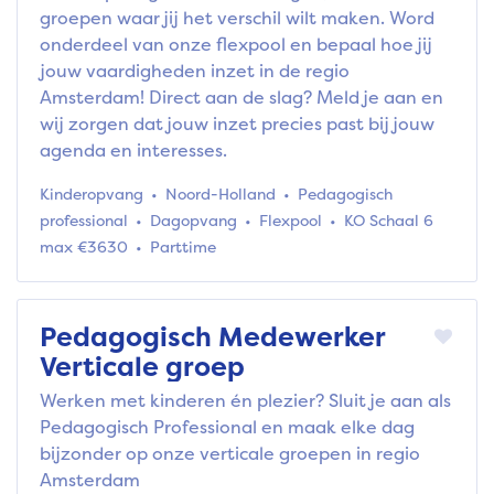
groepen waar jij het verschil wilt maken. Word
onderdeel van onze flexpool en bepaal hoe jij
jouw vaardigheden inzet in de regio
Amsterdam! Direct aan de slag? Meld je aan en
wij zorgen dat jouw inzet precies past bij jouw
agenda en interesses.
Kinderopvang
Noord-Holland
Pedagogisch
professional
Dagopvang
Flexpool
KO Schaal 6
max €3630
Parttime
Pedagogisch Medewerker
Verticale groep
Werken met kinderen én plezier? Sluit je aan als
Pedagogisch Professional en maak elke dag
bijzonder op onze verticale groepen in regio
Amsterdam