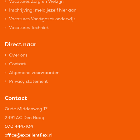
Vacatures Zorg en Welzijn
Inschrijving: meld jezelf hier aan
Vacatures Voortgezet onderwijs
Vacatures Techniek
Direct naar
Over ons
Contact
Algemene voorwaarden
Privacy statement
Contact
Oude Middenweg 17
2491 AC Den Haag
070 4447104
office@excellentflex.nl