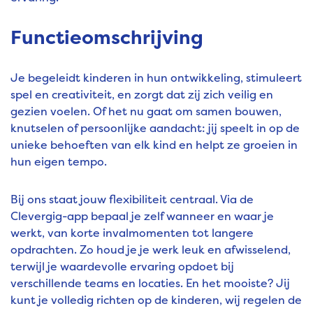
Functieomschrijving
Je begeleidt kinderen in hun ontwikkeling, stimuleert
spel en creativiteit, en zorgt dat zij zich veilig en
gezien voelen. Of het nu gaat om samen bouwen,
knutselen of persoonlijke aandacht: jij speelt in op de
unieke behoeften van elk kind en helpt ze groeien in
hun eigen tempo.
Bij ons staat jouw flexibiliteit centraal. Via de
Clevergig-app bepaal je zelf wanneer en waar je
werkt, van korte invalmomenten tot langere
opdrachten. Zo houd je je werk leuk en afwisselend,
terwijl je waardevolle ervaring opdoet bij
verschillende teams en locaties. En het mooiste? Jij
kunt je volledig richten op de kinderen, wij regelen de