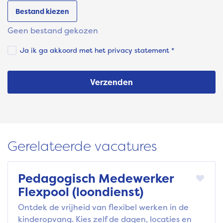
Bestand kiezen
Geen bestand gekozen
Ja ik ga akkoord met het
privacy statement
*
Verzenden
Gerelateerde vacatures
Pedagogisch Medewerker
Flexpool (loondienst)
Ontdek de vrijheid van flexibel werken in de
kinderopvang. Kies zelf de dagen, locaties en