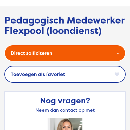
Pedagogisch Medewerker
Flexpool (loondienst)
Direct solliciteren
favoriet
Nog vragen?
Neem dan contact op met