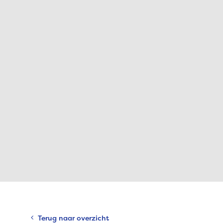
Terug naar overzicht