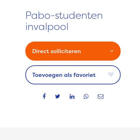
Pabo-studenten
invalpool
Direct solliciteren
favoriet