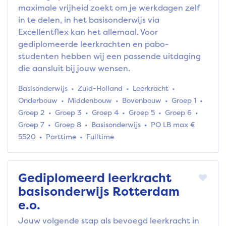
maximale vrijheid zoekt om je werkdagen zelf
in te delen, in het basisonderwijs via
Excellentflex kan het allemaal. Voor
gediplomeerde leerkrachten en pabo-
studenten hebben wij een passende uitdaging
die aansluit bij jouw wensen.
Basisonderwijs
Zuid-Holland
Leerkracht
Onderbouw
Middenbouw
Bovenbouw
Groep 1
Groep 2
Groep 3
Groep 4
Groep 5
Groep 6
Groep 7
Groep 8
Basisonderwijs
PO LB max €
5520
Parttime
Fulltime
Gediplomeerd leerkracht
basisonderwijs Rotterdam
e.o.
Jouw volgende stap als bevoegd leerkracht in