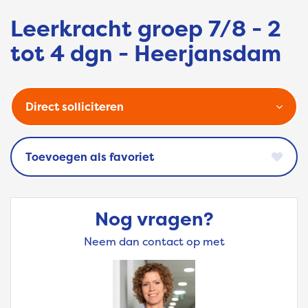
Leerkracht groep 7/8 - 2
tot 4 dgn - Heerjansdam
Direct solliciteren
favoriet
Nog vragen?
Neem dan contact op met