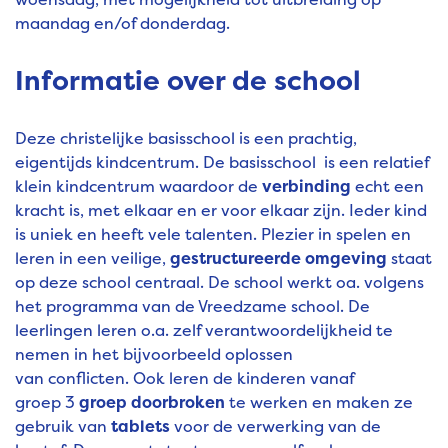
maandag en/of donderdag.
Informatie over de school
Deze christelijke basisschool is een prachtig,
eigentijds kindcentrum. De basisschool is een relatief
klein kindcentrum waardoor de
verbinding
echt een
kracht is, met elkaar en er voor elkaar zijn. Ieder kind
is uniek en heeft vele talenten. Plezier in spelen en
leren in een veilige,
gestructureerde omgeving
staat
op deze school centraal. De school werkt oa. volgens
het programma van de Vreedzame school. De
leerlingen leren o.a. zelf verantwoordelijkheid te
nemen in het bijvoorbeeld oplossen
van conflicten. Ook leren de kinderen vanaf
groep 3
groep doorbroken
te werken en maken ze
gebruik van
tablets
voor de verwerking van de