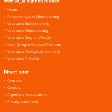
Wat wij je kunnen bieden
Home
Personenregister kinderopvang
Vacatures Basisonderwijs
Vacatures Kinderopvang
Vacatures Zorg en Welzijn
Inschrijving: meld jezelf hier aan
Vacatures Voortgezet onderwijs
Vacatures Techniek
Direct naar
Over ons
Contact
Algemene voorwaarden
Privacy statement