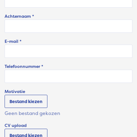
Achternaam *
E-mail *
Telefoonnummer *
Motivatie
Bestand kiezen
Geen bestand gekozen
CV upload
Bestand kiezen