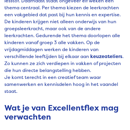
lesstof. Daarnaast staat ongeveer elf weken een
thema centraal. Per thema kiezen de leerkrachten
een vakgebied dat past bij hun kennis en expertise.
De kinderen krijgen niet alleen onderwijs van hun
groepsleerkracht, maar ook van de andere
leerkrachten. Gedurende het thema doorlopen alle
kinderen vanaf groep 3 alle vakken. Op de
vrijdagmiddagen werken de kinderen van
verschillende leeftijden bij elkaar aan
keuzeateliers
.
Zo kunnen ze zich verdiepen in vakken of projecten
die hun directe belangstelling hebben.
Je komt terecht in een creatief team waar
samenwerken en kennisdelen hoog in het vaandel
staat.
Wat je van Excellentflex mag
verwachten