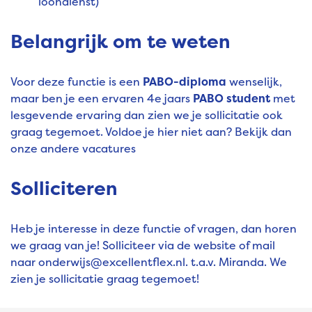
loondienst)
Belangrijk om te weten
Voor deze functie is een
PABO-diploma
wenselijk,
maar ben je een ervaren 4e jaars
PABO
student
met
lesgevende ervaring dan zien we je sollicitatie ook
graag tegemoet. Voldoe je hier niet aan? Bekijk dan
onze andere vacatures
Solliciteren
Heb je interesse in deze functie of vragen, dan horen
we graag van je! Solliciteer via de website of mail
naar onderwijs@excellentflex.nl. t.a.v. Miranda. We
zien je sollicitatie graag tegemoet!