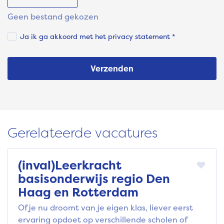
Geen bestand gekozen
Ja ik ga akkoord met het
privacy statement
*
Verzenden
Gerelateerde vacatures
(inval)Leerkracht
basisonderwijs regio Den
Haag en Rotterdam
Of je nu droomt van je eigen klas, liever eerst
ervaring opdoet op verschillende scholen of