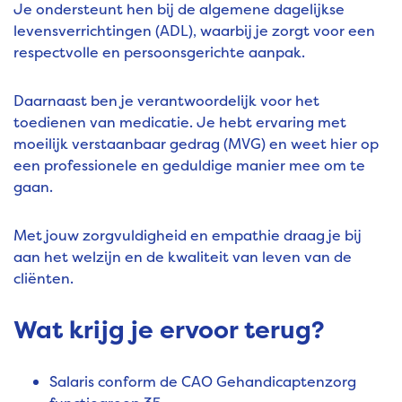
Je ondersteunt hen bij de algemene dagelijkse
levensverrichtingen (ADL), waarbij je zorgt voor een
respectvolle en persoonsgerichte aanpak.
Daarnaast ben je verantwoordelijk voor het
toedienen van medicatie. Je hebt ervaring met
moeilijk verstaanbaar gedrag (MVG) en weet hier op
een professionele en geduldige manier mee om te
gaan.
Met jouw zorgvuldigheid en empathie draag je bij
aan het welzijn en de kwaliteit van leven van de
cliënten.
Wat krijg je ervoor terug?
Salaris conform de CAO Gehandicaptenzorg