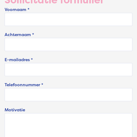
Voornaam *
Achternaam *
E-mailadres *
Telefoonnummer *
Motivatie