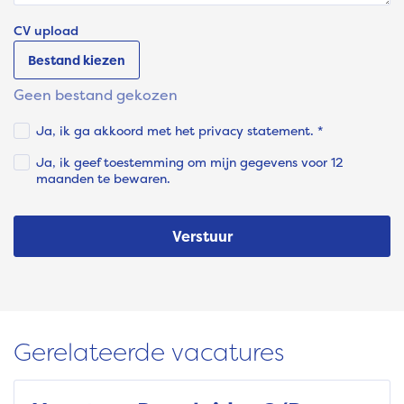
CV upload
Bestand kiezen
Geen bestand gekozen
Ja, ik ga akkoord met het privacy statement. *
Ja, ik geef toestemming om mijn gegevens voor 12
maanden te bewaren.
Verstuur
Gerelateerde vacatures