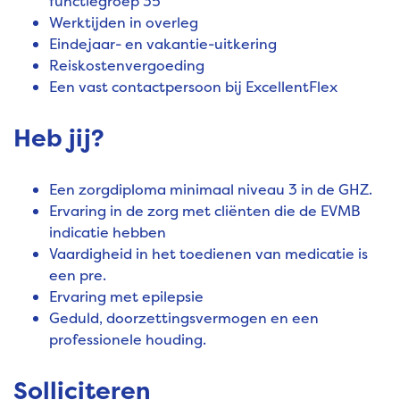
functiegroep 35
Werktijden in overleg
Eindejaar- en vakantie-uitkering
Reiskostenvergoeding
Een vast contactpersoon bij ExcellentFlex
Heb jij?
Een zorgdiploma minimaal niveau 3 in de GHZ.
Ervaring in de zorg met cliënten die de EVMB
indicatie hebben
Vaardigheid in het toedienen van medicatie is
een pre.
Ervaring met epilepsie
Geduld, doorzettingsvermogen en een
professionele houding.
Solliciteren