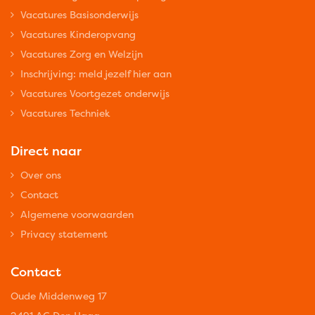
Vacatures Basisonderwijs
Vacatures Kinderopvang
Vacatures Zorg en Welzijn
Inschrijving: meld jezelf hier aan
Vacatures Voortgezet onderwijs
Vacatures Techniek
Direct naar
Over ons
Contact
Algemene voorwaarden
Privacy statement
Contact
Oude Middenweg 17