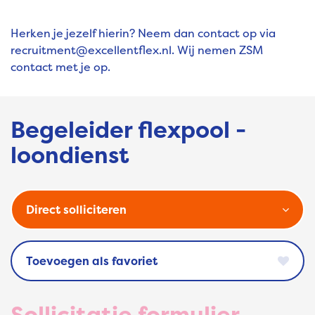
Herken je jezelf hierin? Neem dan contact op via
recruitment@excellentflex.nl
. Wij nemen ZSM
contact met je op.
Begeleider flexpool -
loondienst
Direct solliciteren
favoriet
Sollicitatie formulier