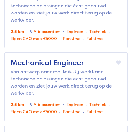
technische oplossingen die écht gebouwd
worden en ziet jouw werk direct terug op de
werkvloer.
2.5 km
Alblasserdam
Engineer
Techniek
Eigen CAO max €5000
Parttime
Fulltime
Mechanical Engineer
Van ontwerp naar realiteit. Jij werkt aan
technische oplossingen die echt gebouwd
worden en ziet jouw werk direct terug op de
werkvloer.
2.5 km
Alblasserdam
Engineer
Techniek
Eigen CAO max €5000
Parttime
Fulltime