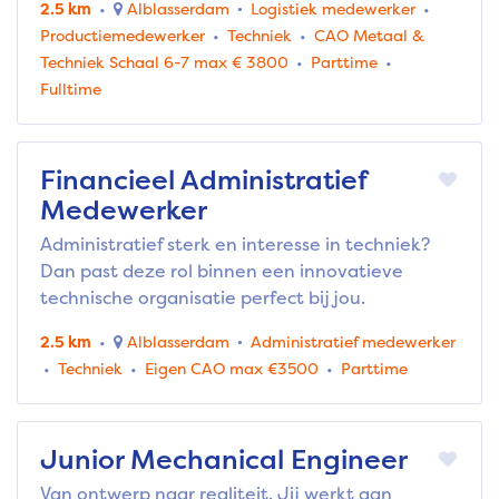
2.5 km
Alblasserdam
Logistiek medewerker
Productiemedewerker
Techniek
CAO Metaal &
Techniek Schaal 6-7 max € 3800
Parttime
Fulltime
Financieel Administratief
Medewerker
Administratief sterk en interesse in techniek?
Dan past deze rol binnen een innovatieve
technische organisatie perfect bij jou.
2.5 km
Alblasserdam
Administratief medewerker
Techniek
Eigen CAO max €3500
Parttime
Junior Mechanical Engineer
Van ontwerp naar realiteit. Jij werkt aan