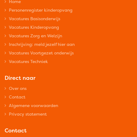
Home
Personenregister kinderopvang
Vacatures Basisonderwijs
Vacatures Kinderopvang
Vacatures Zorg en Welzijn
Inschrijving: meld jezelf hier aan
Vacatures Voortgezet onderwijs
Vacatures Techniek
Direct naar
Over ons
Contact
Algemene voorwaarden
Privacy statement
Contact