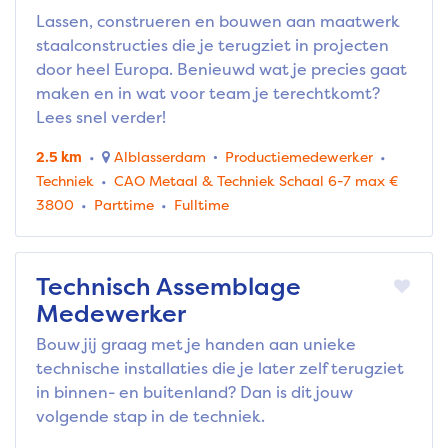
Lassen, construeren en bouwen aan maatwerk
staalconstructies die je terugziet in projecten
door heel Europa. Benieuwd wat je precies gaat
maken en in wat voor team je terechtkomt?
Lees snel verder!
2.5 km
Alblasserdam
Productiemedewerker
Techniek
CAO Metaal & Techniek Schaal 6-7 max €
3800
Parttime
Fulltime
Technisch Assemblage
Medewerker
Bouw jij graag met je handen aan unieke
technische installaties die je later zelf terugziet
in binnen- en buitenland? Dan is dit jouw
volgende stap in de techniek.