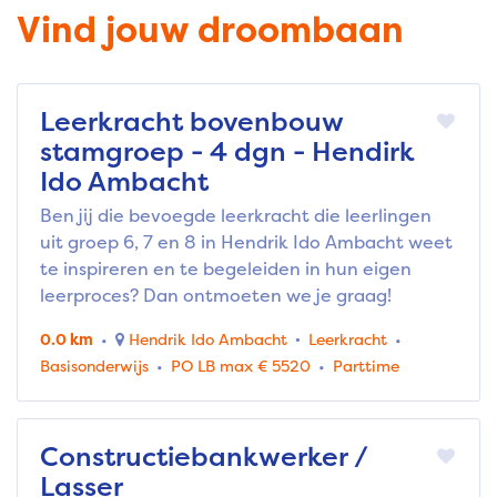
Vind jouw droombaan
Leerkracht bovenbouw
stamgroep - 4 dgn - Hendirk
Ido Ambacht
Ben jij die bevoegde leerkracht die leerlingen
uit groep 6, 7 en 8 in Hendrik Ido Ambacht weet
te inspireren en te begeleiden in hun eigen
leerproces? Dan ontmoeten we je graag!
0.0 km
Hendrik Ido Ambacht
Leerkracht
Basisonderwijs
PO LB max € 5520
Parttime
Constructiebankwerker /
Lasser